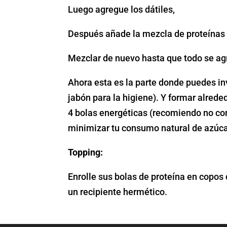
Luego agregue los dátiles,
Después añade la mezcla de proteínas 
Mezclar de nuevo hasta que todo se ag
Ahora esta es la parte donde puedes in
jabón para la higiene). Y formar alred
4 bolas energéticas (recomiendo no com
minimizar tu consumo natural de azúc
Topping:
Enrolle sus bolas de proteína en copos
un recipiente hermético.