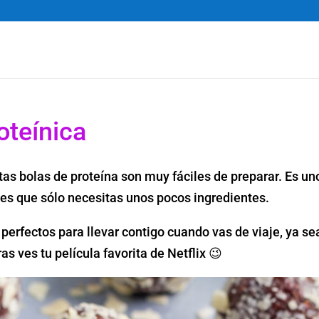
oteínica
stas bolas de proteína son muy fáciles de preparar. Es un
 es que sólo necesitas unos pocos ingredientes.
perfectos para llevar contigo cuando vas de viaje, ya se
 ves tu película favorita de Netflix 😉