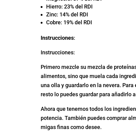
Hierro: 23% del RDI
Zinc: 14% del RDI
Cobre: 19% del RDI
Instrucciones
:
Instrucciones:
Primero mezcle su mezcla de proteínas 
alimentos, sino que muela cada ingredi
una olla y guardarlo en la nevera. Para
resto lo puedes guardar para añadirlo a
Ahora que tenemos todos los ingredien
potencia. También puedes comprar almen
migas finas como desee.