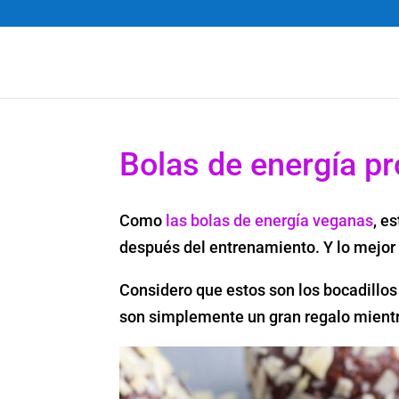
Bolas de energía pr
Como
las bolas de energía veganas
, e
después del entrenamiento. Y lo mejor
Considero que estos son los bocadillos 
son simplemente un gran regalo mientras