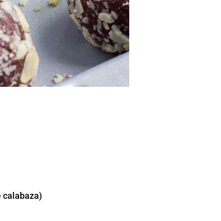
e calabaza)