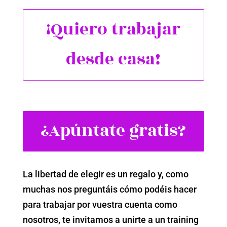
¡Quiero trabajar
desde casa!
¿Apúntate gratis?
La libertad de elegir es un regalo y, como
muchas nos preguntáis cómo podéis hacer
para trabajar por vuestra cuenta como
nosotros, te invitamos a unirte a un training