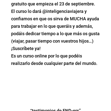
gratuito que empieza el 23 de septiembre.
El curso lo dará @inteligenciaviajera y
confiamos en que os sirva de MUCHA ayuda
para trabajar en lo que queráis y además,
podáis dedicar tiempo a lo que más os gusta
(viajar, pasar tiempo con vuestros hijos…)
¡Suscríbete ya!
Es un curso online por lo que podéis
realizarlo desde cualquier parte del mundo.
“testimonios de END-ers”