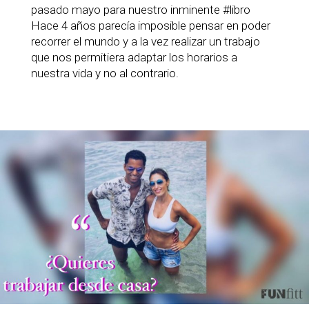
pasado mayo para nuestro inminente #libro
Hace 4 años parecía imposible pensar en poder
recorrer el mundo y a la vez realizar un trabajo
que nos permitiera adaptar los horarios a
nuestra vida y no al contrario.