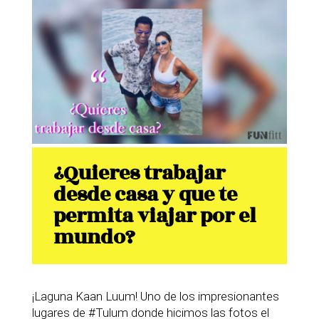
¿Quieres trabajar
desde casa y que te
permita viajar por el
mundo?
¡Laguna Kaan Luum! Uno de los impresionantes
lugares de #Tulum donde hicimos las fotos el